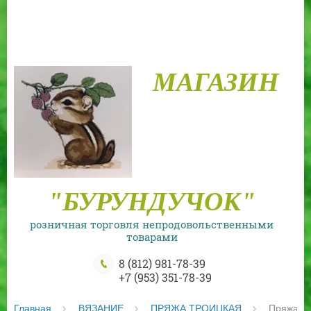
МАГАЗИН
"БУРУНДУЧОК"
розничная торговля непродовольственными
товарами
8 (812) 981-78-39
+7 (953) 351-78-39
Главная
ВЯЗАНИЕ
ПРЯЖА ТРОИЦКАЯ
 Пряжа из