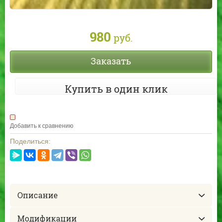
980
руб.
Заказать
Купить в один клик
Добавить к сравнению
Поделиться:
Описание
Модификации